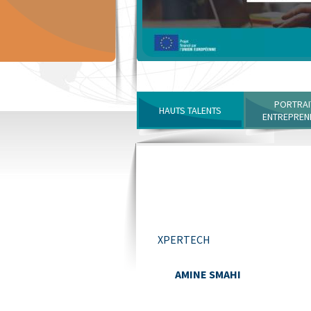
PORTRAI
HAUTS TALENTS
ENTREPREN
XPERTECH
AMINE SMAHI