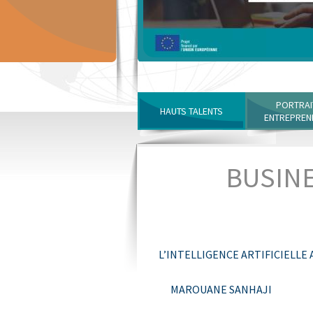
PORTRAI
HAUTS TALENTS
ENTREPREN
BUSINE
L’INTELLIGENCE ARTIFICIELLE
MAROUANE SANHAJI