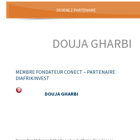
DEVENEZ PARTENAIRE
DOUJA GHARBI
MEMBRE FONDATEUR CONECT – PARTENAIRE
DIAFRIKINVEST
DOUJA GHARBI