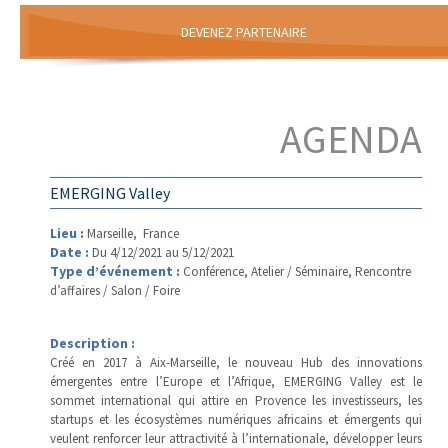
DEVENEZ PARTENAIRE
AGENDA
EMERGING Valley
Lieu :
Marseille, France
Date :
Du 4/12/2021 au 5/12/2021
Type d’événement :
Conférence, Atelier / Séminaire, Rencontre
d’affaires / Salon / Foire
Description :
Créé en 2017 à Aix-Marseille, le nouveau Hub des innovations
émergentes entre l’Europe et l’Afrique, EMERGING Valley est le
sommet international qui attire en Provence les investisseurs, les
startups et les écosystèmes numériques africains et émergents qui
veulent renforcer leur attractivité à l’internationale, développer leurs