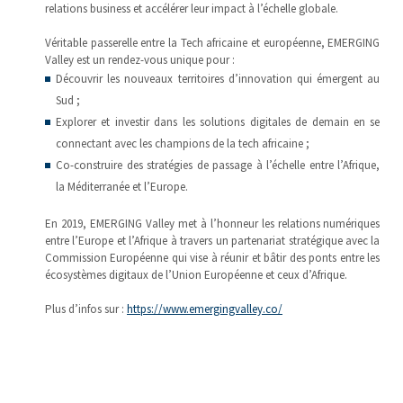
relations business et accélérer leur impact à l’échelle globale.
Véritable passerelle entre la Tech africaine et européenne, EMERGING
Valley est un rendez-vous unique pour :
Découvrir les nouveaux territoires d’innovation qui émergent au
Sud ;
Explorer et investir dans les solutions digitales de demain en se
connectant avec les champions de la tech africaine ;
Co-construire des stratégies de passage à l’échelle entre l’Afrique,
la Méditerranée et l’Europe.
En 2019, EMERGING Valley met à l’honneur les relations numériques
entre l’Europe et l’Afrique à travers un partenariat stratégique avec la
Commission Européenne qui vise à réunir et bâtir des ponts entre les
écosystèmes digitaux de l’Union Européenne et ceux d’Afrique.
Plus d’infos sur :
https://www.emergingvalley.co/