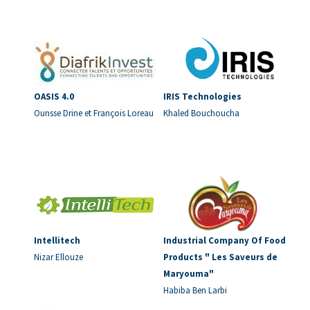
OASIS 4.0
IRIS Technologies
Ounsse Drine et François Loreau
Khaled Bouchoucha
Intellitech
Industrial Company Of Food
Nizar Ellouze
Products " Les Saveurs de
Maryouma"
Habiba Ben Larbi