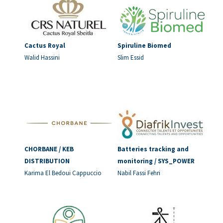
Cactus Royal
Spiruline Biomed
Walid Hassini
Slim Essid
CHORBANE / KEB
Batteries tracking and
DISTRIBUTION
monitoring / SYS_POWER
Karima El Bedoui Cappuccio
Nabil Fassi Fehri