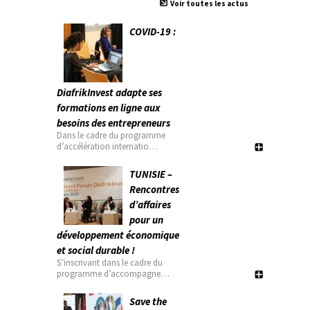
Voir toutes les actus
COVID-19 :
DiafrikInvest adapte ses
formations en ligne aux
besoins des entrepreneurs
Dans le cadre du programme
d’accélération internatio…
TUNISIE –
Rencontres
d’affaires
pour un
développement économique
et social durable !
S’inscrivant dans le cadre du
programme d’accompagne…
Save the