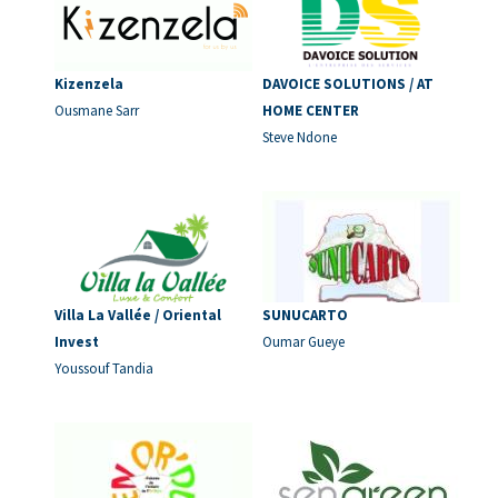
Kizenzela
DAVOICE SOLUTIONS / AT
Ousmane Sarr
HOME CENTER
Steve Ndone
Villa La Vallée / Oriental
SUNUCARTO
Invest
Oumar Gueye
Youssouf Tandia