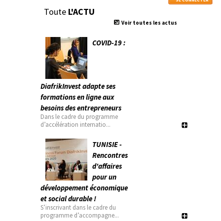
Toute
L'ACTU
Voir toutes les actus
COVID-19 :
DiafrikInvest adapte ses
formations en ligne aux
besoins des entrepreneurs
Dans le cadre du programme
d’accélération internatio...
TUNISIE -
Rencontres
d'affaires
pour un
développement économique
et social durable !
S’inscrivant dans le cadre du
programme d’accompagne...