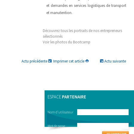
et demandes en services logistiques de transport
et manutention.
Découvrez tous les portraits de nos entrepreneurs
sélectionnés
Voir les photos du Bootcamp
Actu précédente
Imprimer cet article
Actu suivante
ESPACE
PARTENAIRE
Nom d'utilisateur
Mot de passe