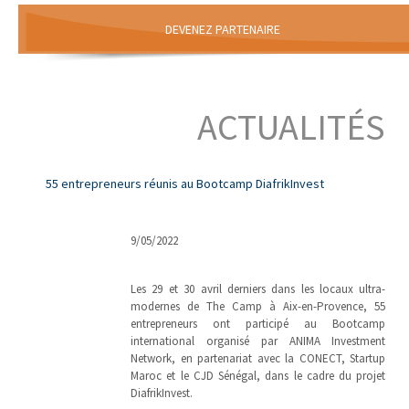
DEVENEZ PARTENAIRE
ACTUALITÉS
55 entrepreneurs réunis au Bootcamp DiafrikInvest
9/05/2022
Les 29 et 30 avril derniers dans les locaux ultra-
modernes de The Camp à Aix-en-Provence, 55
entrepreneurs ont participé au Bootcamp
international organisé par ANIMA Investment
Network, en partenariat avec la CONECT, Startup
Maroc et le CJD Sénégal, dans le cadre du projet
DiafrikInvest.