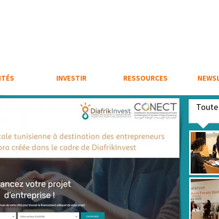
ITÉS
INVESTIR
RESSOURCES
NEWS
Tout