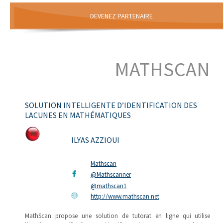
DEVENEZ PARTENAIRE
MATHSCAN
SOLUTION INTELLIGENTE D’IDENTIFICATION DES
LACUNES EN MATHÉMATIQUES
ILYAS AZZIOUI
Mathscan
@Mathscanner
@mathscan1
http://www.mathscan.net
MathScan propose une solution de tutorat en ligne qui utilise