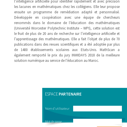
l’intelligence artificielle pour identifier rapidement et avec précision
les lacunes en mathématiques chez les collégiens. Elle leur propose
ensuite un programme de remédiation adapté et personnalisé.
Développée en coopération avec une équipe de chercheurs
renommés dans le domaine de l’éducation des mathématiques
(Université Worcester Polytechnic Institute – WPI), cette solution est
le fruit de plus de 20 ans de recherche sur l’intelligence artificielle et
l’apprentissage des mathématiques. Elle a fait l’objet de plus de 70
publications dans des revues scientifiques et a été adoptée par plus
de 1400 établissements scolaires aux Etats-Unis. MathScan a
également remporté le prix du jury INWIDAYS 2018 de la meilleure
solution numérique au service de l’éducation au Maroc.
ESPACE
PARTENAIRE
Nom d'utilisateur
Mot de passe