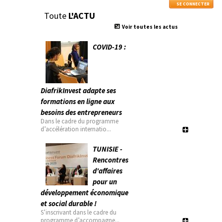
Toute
L'ACTU
Voir toutes les actus
COVID-19 :
DiafrikInvest adapte ses
formations en ligne aux
besoins des entrepreneurs
Dans le cadre du programme
d’accélération internatio...
TUNISIE -
Rencontres
d'affaires
pour un
développement économique
et social durable !
S’inscrivant dans le cadre du
programme d’accompagne...