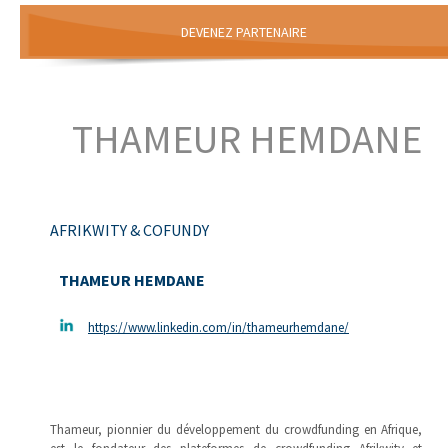
DEVENEZ PARTENAIRE
THAMEUR HEMDANE
AFRIKWITY & COFUNDY
THAMEUR HEMDANE
https://www.linkedin.com/in/thameurhemdane/
Thameur, pionnier du développement du crowdfunding en Afrique,