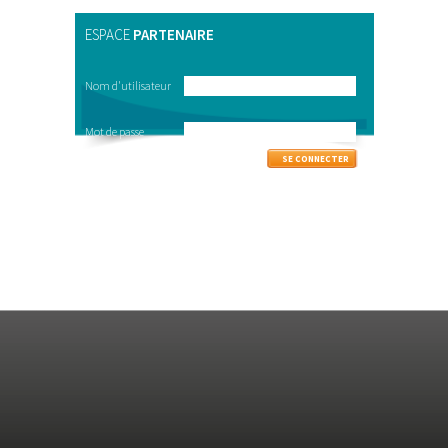
ESPACE
PARTENAIRE
Nom d'utilisateur
Mot de passe