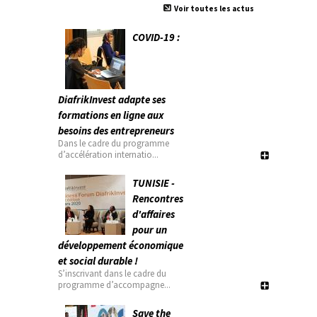
Voir toutes les actus
COVID-19 :
DiafrikInvest adapte ses
formations en ligne aux
besoins des entrepreneurs
Dans le cadre du programme
d’accélération internatio...
TUNISIE -
Rencontres
d'affaires
pour un
développement économique
et social durable !
S’inscrivant dans le cadre du
programme d’accompagne...
Save the